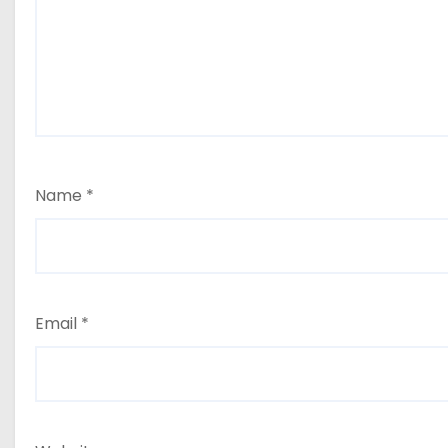
Name
*
Email
*