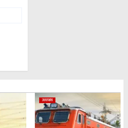
उत्तराखंड