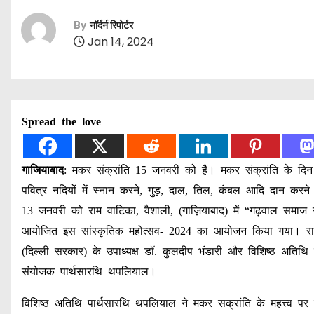
By
नॉर्दर्न रिपोर्टर
Jan 14, 2024
Spread the love
गाजियाबाद
: मकर संक्रांति 15 जनवरी को है। मकर संक्रांति के दिन स
पवित्र नदियों में स्नान करने, गुड़, दाल, तिल, कंबल आदि दान करने की
13 जनवरी को राम वाटिका, वैशाली, (गाज़ियाबाद) में “गढ़वाल समाज स
आयोजित इस सांस्कृतिक महोत्सव- 2024 का आयोजन किया गया। राम व
(दिल्ली सरकार) के उपाध्यक्ष डॉ. कुलदीप भंडारी और विशिष्ठ अतिथि के
संयोजक पार्थसारथि थपलियाल।
विशिष्ठ अतिथि पार्थसारथि थपलियाल ने मकर सक्रांति के महत्त्व पर 