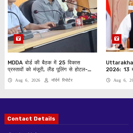
MDDA बोर्ड की बैठक में 25 विकास
Uttarakha
प्रस्तावों को मंजूरी, लैंड पूलिंग से होटल-
2026: 13 म
पर्यटन परियोजनाओं को मिलेगी रफ्तार
को सीएम धामी 
Aug 6, 2026
नॉर्दर्न रिपोर्टर
Aug 6, 
Contact Details