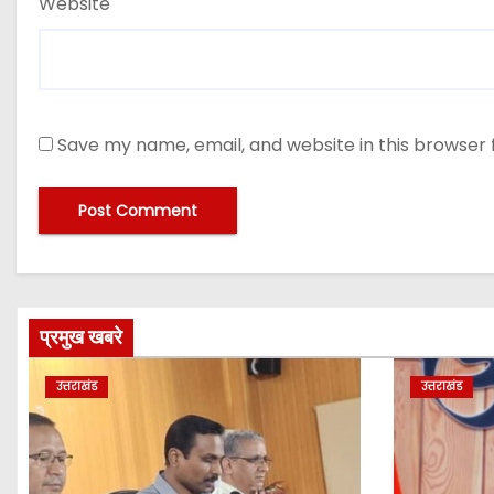
Website
Save my name, email, and website in this browser 
प्रमुख खबरे
उत्तराखंड
उत्तराखंड