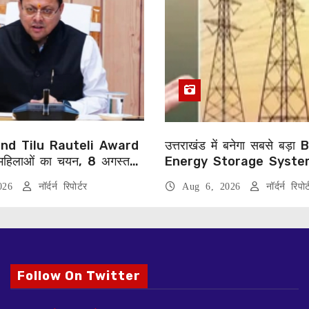
nd Tilu Rauteli Award
उत्तराखंड में बनेगा सबसे बड़
हिलाओं का चयन, 8 अगस्त
Energy Storage Syste
करेंगे सम्मानित
लगाएगा 352 करोड़ का प्रोजेक
2026
नॉर्दर्न रिपोर्टर
Aug 6, 2026
नॉर्दर्न रिपोर्
Follow On Twitter