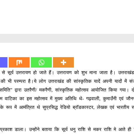
े सूर्य उत्तरायण हो जाते हैं। उत्तरायण को शुभ माना जाता है। उत्तराखंड
 भी परम्परा है।ये लोग उत्तराखंड की सांस्कृतिक यादें अपनी यादों में संज
मिति” द्वारा उतरैणी/ मकरैणी, सांस्कृतिक महोत्सव आयोजित किया गया। 
ाटिका का इस महोत्सव में मुख्य अतिथि थे- गढ़वाली, कुमाउँनी एवं जौ
 रूप में आमंत्रित थे सुप्रसिद्ध रेडियो ब्रॉडकास्टर, लेखक एवं भारतीय सं
प्रकाश डाला। उन्होंने बताया कि सूर्य धनु राशि से मकर राशि मे आते ही 