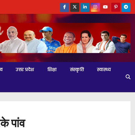
्व
उत्तर प्रदेश
शिक्षा
संस्कृति
स्वास्थ्य
के पांव