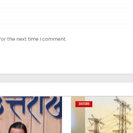
for the next time I comment.
उत्तराखंड