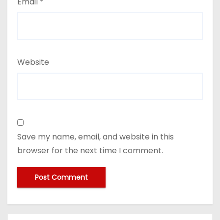
Email
*
Website
Save my name, email, and website in this
browser for the next time I comment.