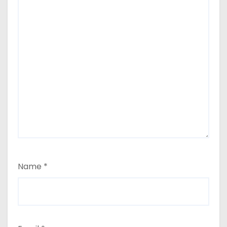
Name
*