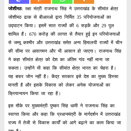
जोशीमठ
: रक्षा मंत्री राजनाथ सिंह ने उत्तराखंड के सीमांत क्षेत्र
जोशीमठ ढाक से बीआरओ द्वारा निर्मित 35 परियोजनाओं का
उद्घाटन किया। इसमें सात राज्यों की 6 सड़कें और 29 पुल
शामिल हैं। 670 करोड़ की लागत से तैयार हुई इन परियोजनाओं
से जम्मू कश्मीर और उत्तराखंड समेत अन्य हिमालयी राज्यों में चीन
की सीमा पर आवागमन और भी आसान हो जाएगा। राजनाथ सिंह
ने कहा सीमांत क्षेत्र को देश का अंतिम गांव नहीं माना जा
सकता। उन्होंने भी कहा कि सीमांत क्षेत्र भारत का चेहरा है।
यह बफर जोन नहीं है। केंद्र सरकार इसे देश का मुख्य हिस्सा
मानती है और इसके विकास को लेकर अनेक योजनाओं का
क्रियान्वयन किया जा रहा है।
इस मौके पर मुख्यमंत्री पुष्कर सिंह धामी ने राजनाथ सिंह का
स्वागत किया और कहा कि प्रधानमंत्री के मार्गदर्शन में उत्तराखंड
राज्य में तेजी से विकास कार्यों को आगे बढ़ाने का काम किया जा