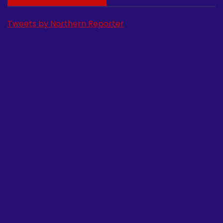
Tweets by Northern Reporter