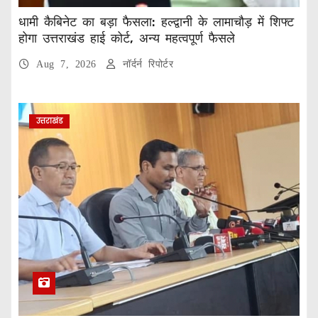
धामी कैबिनेट का बड़ा फैसला: हल्द्वानी के लामाचौड़ में शिफ्ट
होगा उत्तराखंड हाई कोर्ट, अन्य महत्वपूर्ण फैसले
Aug 7, 2026
नॉर्दर्न रिपोर्टर
उत्तराखंड