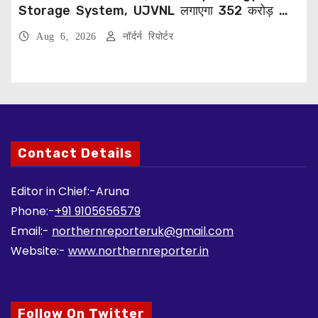
Storage System, UJVNL लगाएगा 352 करोड़ का
प्रोजेक्ट
Aug 6, 2026
नॉर्दर्न रिपोर्टर
Contact Details
Editor in Chief:-Aruna
Phone:-
+91 9105656579
Email:-
northernreporteruk@gmail.com
Website:-
www.northernreporter.in
Follow On Twitter