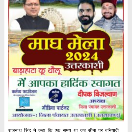
राजनाथ सिंह ने कहा कि एक समय था जब सीमा पर बुनियादी