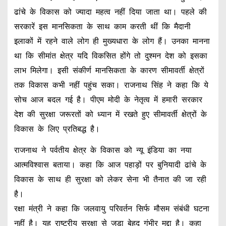
ढांचे के विकास को ज्यादा महत्व नहीं दिया जाता था। पहले की
सरकारें इस मानसिकता के साथ काम करती थीं कि मैदानी
इलाकों में रहने वाले लोग ही मुख्यधारा के लोग हैं। उनका मानना
था कि सीमांत क्षेत्र यदि विकसित होंगे तो दुश्मन देश को इसका
लाभ मिलेगा। इसी संकीर्ण मानसिकता के कारण सीमावर्ती क्षेत्रों
तक विकास कभी नहीं पहुंच सका। राजनाथ सिंह ने कहा कि ये
सोच आज बदल गई है। पीएम मोदी के नेतृत्व में हमारी सरकार
देश की सुरक्षा जरूरतों को ध्यान में रखते हुए सीमावर्ती क्षेत्रों के
विकास के लिए प्रतिबद्ध है।
राजनाथ ने पर्वतीय क्षेत्र के विकास को न्यू इंडिया का नया
आत्मविश्वास बताया। कहा कि आज पहाड़ों पर बुनियादी ढांचे के
विकास के साथ ही सुरक्षा को लेकर सेना भी तैनात की जा रही
है।
रक्षा मंत्री ने कहा कि जलवायु परिवर्तन सिर्फ मौसम संबंधी घटना
नहीं है। यह राष्ट्रीय सुरक्षा से जुड़ा बेहद गंभीर मुद्दा है। कहा