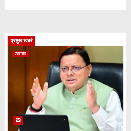
प्रमुख खबरे
उत्तराखंड