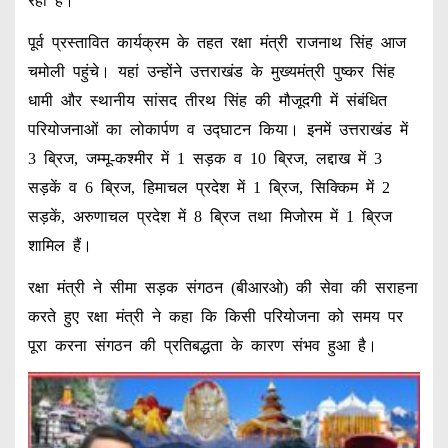
रहा है।
पूर्व प्रस्तावित कार्यक्रम के तहत रक्षा मंत्री राजनाथ सिंह आज
चमोली पहुंचे। यहां उन्होंने उत्तराखंड के मुख्यमंत्री पुष्कर सिंह
धामी और स्थानीय सांसद तीरथ सिंह की मौजूदगी में संबंधित
परियोजनाओं का लोकार्पण व उद्घाटन किया। इनमें उत्तराखंड में
3 ब्रिज, जम्मू-कश्मीर में 1 सड़क व 10 ब्रिज, लद्दाख में 3
सड़कें व 6 ब्रिज, हिमाचल प्रदेश में 1 ब्रिज, सिक्किम में 2
सड़कें, अरुणाचल प्रदेश में 8 ब्रिज तथा मिजोरम में 1 ब्रिज
शामिल हैं।
रक्षा मंत्री ने सीमा सड़क संगठन (बीआरओ) की सेवा की सराहना
करते हुए रक्षा मंत्री ने कहा कि किसी परियोजना को समय पर
पूरा करना संगठन की प्रतिबद्धता के कारण संभव हुआ है।