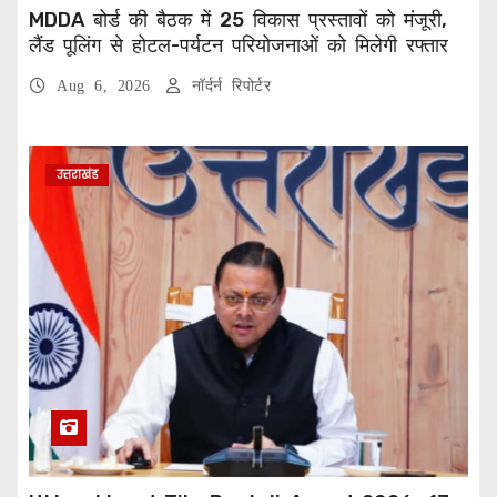
MDDA बोर्ड की बैठक में 25 विकास प्रस्तावों को मंजूरी,
लैंड पूलिंग से होटल-पर्यटन परियोजनाओं को मिलेगी रफ्तार
Aug 6, 2026
नॉर्दर्न रिपोर्टर
उत्तराखंड