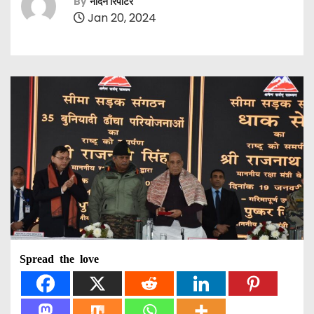
By
नॉर्दर्न रिपोर्टर
Jan 20, 2024
Spread the love