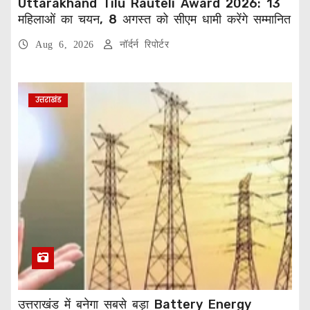
Uttarakhand Tilu Rauteli Award 2026: 13
महिलाओं का चयन, 8 अगस्त को सीएम धामी करेंगे सम्मानित
Aug 6, 2026
नॉर्दर्न रिपोर्टर
उत्तराखंड
उत्तराखंड में बनेगा सबसे बड़ा Battery Energy