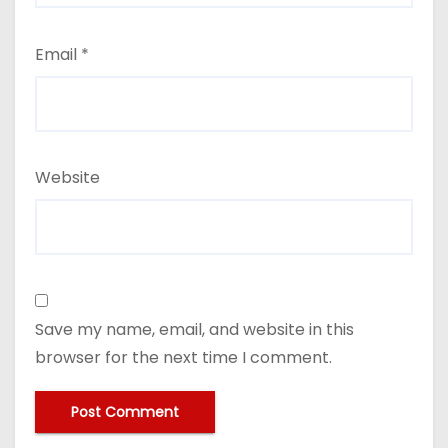
Email
*
Website
Save my name, email, and website in this
browser for the next time I comment.