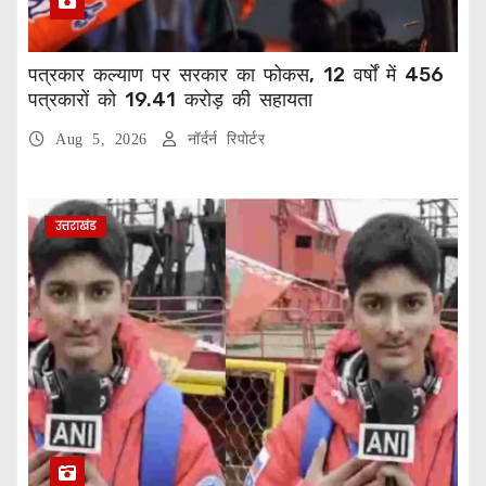
पत्रकार कल्याण पर सरकार का फोकस, 12 वर्षों में 456
पत्रकारों को 19.41 करोड़ की सहायता
Aug 5, 2026
नॉर्दर्न रिपोर्टर
उत्तराखंड