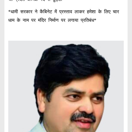
*धामी सरकार ने कैबिनेट में प्रस्ताव लाकर हमेशा के लिए चार
धाम के नाम पर मंदिर निर्माण पर लगाया प्रतिबंध*