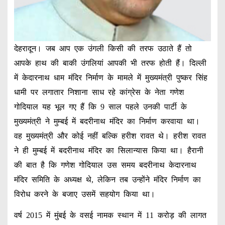
देहरादून। जब आप एक उंगली किसी की तरफ उठाते हैं तो
आपके हाथ की बाकी उंगलियां आपकी भी तरफ होती हैं। दिल्ली
में केदारनाथ धाम मंदिर निर्माण के मामले में मुख्यमंत्री पुष्कर सिंह
धामी पर लगातार निशाना साध रहे कांग्रेस के नेता गणेश
गोदियाल यह भूल गए हैं कि 9 साल पहले उनकी पार्टी के
मुख्यमंत्री ने मुम्बई में बदरीनाथ मंदिर का निर्माण करवाया था।
वह मुख्यमंत्री और कोई नहीं बल्कि हरीश रावत थे। हरीश रावत
ने ही मुम्बई में बदरीनाथ मंदिर का सिलान्यास किया था। हैरानी
की बात है कि गणेश गोदियाल उस समय बदरीनाथ केदारनाथ
मंदिर समिति के अध्यक्ष थे, लेकिन तब उन्होंने मंदिर निर्माण का
विरोध करने के बजाए उसमें सहयोग किया था।
वर्ष 2015 में मुंबई के वसई नामक स्थान में 11 करोड़ की लागत