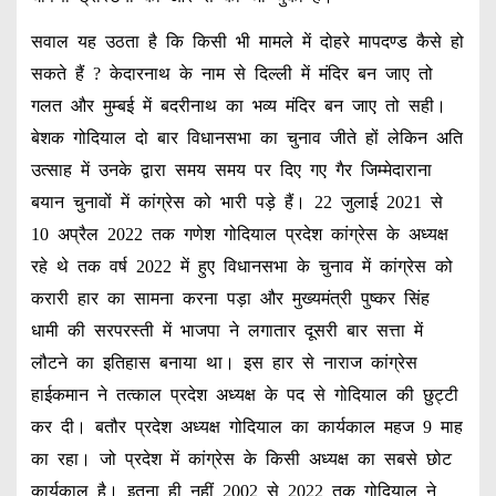
सवाल यह उठता है कि किसी भी मामले में दोहरे मापदण्ड कैसे हो
सकते हैं ? केदारनाथ के नाम से दिल्ली में मंदिर बन जाए तो
गलत और मुम्बई में बदरीनाथ का भव्य मंदिर बन जाए तो सही।
बेशक गोदियाल दो बार विधानसभा का चुनाव जीते हों लेकिन अति
उत्साह में उनके द्वारा समय समय पर दिए गए गैर जिम्मेदाराना
बयान चुनावों में कांग्रेस को भारी पड़े हैं। 22 जुलाई 2021 से
10 अप्रैल 2022 तक गणेश गोदियाल प्रदेश कांग्रेस के अध्यक्ष
रहे थे तक वर्ष 2022 में हुए विधानसभा के चुनाव में कांग्रेस को
करारी हार का सामना करना पड़ा और मुख्यमंत्री पुष्कर सिंह
धामी की सरपरस्ती में भाजपा ने लगातार दूसरी बार सत्ता में
लौटने का इतिहास बनाया था। इस हार से नाराज कांग्रेस
हाईकमान ने तत्काल प्रदेश अध्यक्ष के पद से गोदियाल की छुट्टी
कर दी। बतौर प्रदेश अध्यक्ष गोदियाल का कार्यकाल महज 9 माह
का रहा। जो प्रदेश में कांग्रेस के किसी अध्यक्ष का सबसे छोट
कार्यकाल है। इतना ही नहीं 2002 से 2022 तक गोदियाल ने