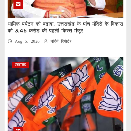
धार्मिक पर्यटन को बढ़ावा, उत्तराखंड के पांच मंदिरों के विकास
को 3.45 करोड़ की पहली किस्त मंजूर
Aug 5, 2026
नॉर्दर्न रिपोर्टर
उत्तराखंड