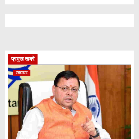
सरकार
प्रमुख खबरे
उत्तराखंड