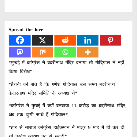
Spread the love
*मुम्बई में कांग्रेस ने बदरीनाथ मंदिर बनाया तो गोदियाल ने नहीं
किया विरोध*
*हैरानी की बात है कि गणेश गोदियाल उस समय बदरीनाथ
केदारनाथ मंदिर समिति के अध्यक्ष थे*
*कांग्रेस ने मुम्बई में क्यों बनवाया 11 करोड़ का बदरीनाथ मंदिर,
अब तक चुप्पी साधे हैं गोदियाल*
*हार से नाराज कांग्रेस हाईकमान ने मात्र 9 माह में ही कर दी
थी प्रदेश अध्यक्ष पद से छुट्टी*