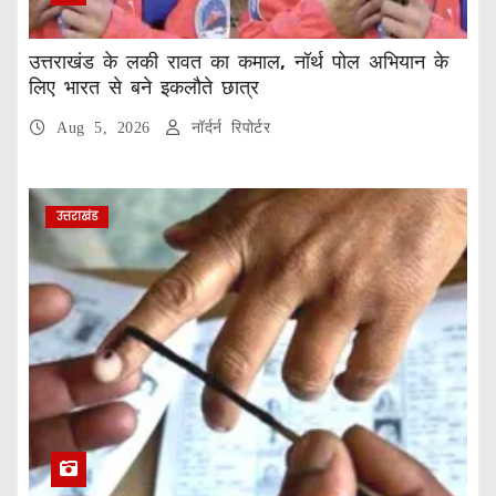
उत्तराखंड के लकी रावत का कमाल, नॉर्थ पोल अभियान के
लिए भारत से बने इकलौते छात्र
Aug 5, 2026
नॉर्दर्न रिपोर्टर
उत्तराखंड