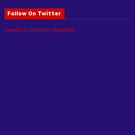
Follow On Twitter
Tweets by Northern Reporter