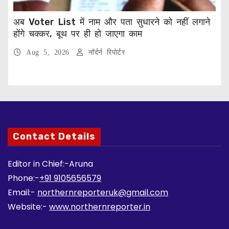
अब Voter List में नाम और पता सुधारने को नहीं लगाने
होंगे चक्कर, बूथ पर ही हो जाएगा काम
Aug 5, 2026
नॉर्दर्न रिपोर्टर
Contact Details
Editor in Chief:-Aruna
Phone:-
+91 9105656579
Email:-
northernreporteruk@gmail.com
Website:-
www.northernreporter.in