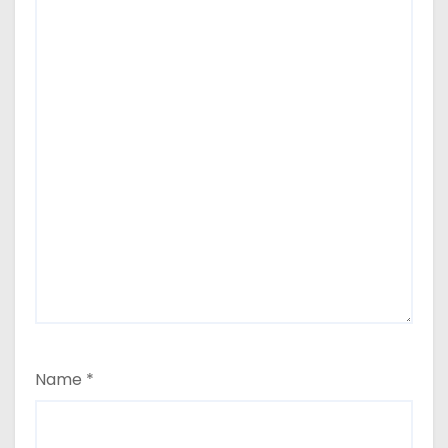
Name
*