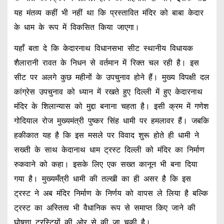
यह मंतव्य कहीं भी नहीं था कि प्रस्तावित मंदिर को बाबा केदार
के धाम के रूप में विकसित किया जाएगा।
यहाँ बता दे कि केदारनाथ विधानसभा सीट स्थानीय विधायक
शैलारानी रावत के निधन से वर्तमान में रिक्त चल रही है। इस
सीट पर अलगे कुछ महीनों के उपचुनाव होने हैं। मुख्य विपक्षी दल
कांग्रेस उपचुनाव को ध्यान में रखते हुए दिल्ली में हुए केदारनाथ
मंदिर के शिलान्यास को मुद्दा बनाना चहता है। इसी क्रम में गणेश
गोदियाल रोज मुख्यमंत्री पुष्कर सिंह धामी पर हमलावर हैं। जबकि
हकीकात यह है कि इस मसले पर विवाद शुरू होते ही धामी ने
सख्ती के साथ केदानाथ धाम ट्रस्ट दिल्ली को मंदिर का निर्माण
रुकवाने को कहा। इसके लिए एक सख्त कानून भी बना दिया
गया है। मुख्यमँत्री धामी की तल्खी का ही असर है कि इस
ट्रस्ट ने अब मंदिर निर्माण के निर्णय को वापस ले लिया है बल्कि
ट्रस्ट का अस्तित्व भी वैधानिक रूप से समाप्त किए जाने की
घोषणा ट्रस्टियों की ओर से की जा चुकी है।