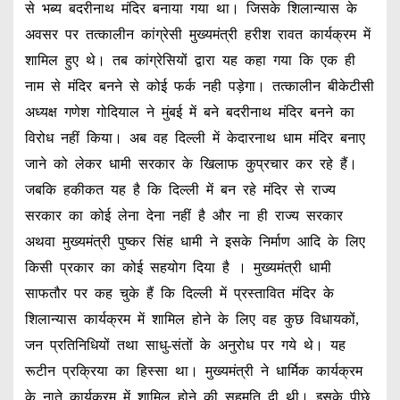
से भब्य बदरीनाथ मंदिर बनाया गया था। जिसके शिलान्यास के
अवसर पर तत्कालीन कांग्रेसी मुख्यमंत्री हरीश रावत कार्यक्रम में
शामिल हुए थे। तब कांग्रेसियों द्वारा यह कहा गया कि एक ही
नाम से मंदिर बनने से कोई फर्क नही पड़ेगा। तत्कालीन बीकेटीसी
अध्यक्ष गणेश गोदियाल ने मुंबई में बने बदरीनाथ मंदिर बनने का
विरोध नहीं किया। अब वह दिल्ली में केदारनाथ धाम मंदिर बनाए
जाने को लेकर धामी सरकार के खिलाफ कुप्रचार कर रहे हैं।
जबकि हकीकत यह है कि दिल्ली में बन रहे मंदिर से राज्य
सरकार का कोई लेना देना नहीं है और ना ही राज्य सरकार
अथवा मुख्यमंत्री पुष्कर सिंह धामी ने इसके निर्माण आदि के लिए
किसी प्रकार का कोई सहयोग दिया है । मुख्यमंत्री धामी
साफतौर पर कह चुके हैं कि दिल्ली में प्रस्तावित मंदिर के
शिलान्यास कार्यक्रम में शामिल होने के लिए वह कुछ विधायकों,
जन प्रतिनिधियों तथा साधु-संतों के अनुरोध पर गये थे। यह
रूटीन प्रक्रिया का हिस्सा था। मुख्यमंत्री ने धार्मिक कार्यक्रम
के नाते कार्यक्रम में शामिल होने की सहमति दी थी। इसके पीछे