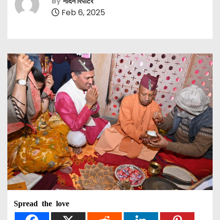
By
नॉर्दर्न रिपोर्टर
Feb 6, 2025
Spread the love