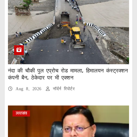
नंदा की चौकी पुल एप्रोच रोड मामला, हिमालयन कंस्ट्रक्शन
कंपनी बैन, ठेकेदार पर भी एक्शन
Aug 8, 2026
नॉर्दर्न रिपोर्टर
उत्तराखंड