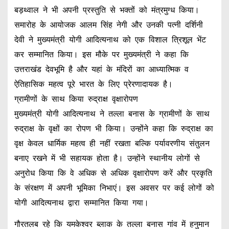
बड़थ्वाल ने भी अपनी प्रस्तुति से भक्तों को मंत्रमुग्ध किया।
समारोह के आयोजक आलम सिंह नेगी और उनकी पत्नी दर्शिनी
देवी ने मुख्यमंत्री योगी आदित्यनाथ को एक विशाल त्रिशूल भेंट
कर सम्मानित किया। इस मौके पर मुख्यमंत्री ने कहा कि
उत्तराखंड देवभूमि है और यहां के मंदिरों का आध्यात्मिक व
ऐतिहासिक महत्व पूरे भारत के लिए प्रेरणादायक है।
ग्रामीणों के साथ किया रुद्राक्ष वृक्षारोपण
मुख्यमंत्री योगी आदित्यनाथ ने तल्ला बनास के ग्रामीणों के साथ
रुद्राक्ष के वृक्षों का रोपण भी किया। उन्होंने कहा कि रुद्राक्ष का
वृक्ष केवल धार्मिक महत्व ही नहीं रखता बल्कि पर्यावरणीय संतुलन
बनाए रखने में भी सहायक होता है। उन्होंने स्थानीय लोगों से
अनुरोध किया कि वे अधिक से अधिक वृक्षारोपण करें और प्रकृति
के संरक्षण में अपनी भूमिका निभाएं। इस अवसर पर कई लोगों को
योगी आदित्यनाथ द्वारा सम्मानित किया गया।
गौरतलब रहे कि यमकेश्वर ब्लाक के तल्ला बनास गांव में हनुमान