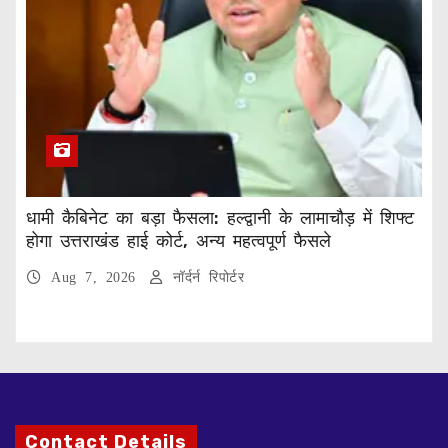
धामी कैबिनेट का बड़ा फैसला: हल्द्वानी के लामाचौड़ में शिफ्ट
होगा उत्तराखंड हाई कोर्ट, अन्य महत्वपूर्ण फैसले
Aug 7, 2026
नॉर्दर्न रिपोर्टर
Contact Details