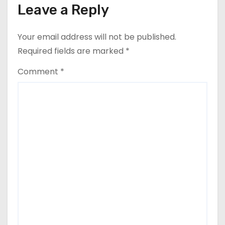
n
Leave a Reply
Your email address will not be published.
Required fields are marked
*
Comment
*