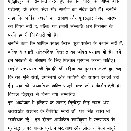
श्रद्धालुओं को संबोधित करते हुए कहा कि भारत की आध्यात्मिक
परंपराएं हमें संयम, सेवा और समर्पण का संदेश देती हैं। उन्होंने
कहा कि धार्मिक स्थलों का संरक्षण और पुनरुद्धार केवल आस्था
का विषय नहीं है, बल्कि यह हमारी संस्कृति और विरासत के
प्रति हमारी जिम्मेदारी भी है।
उन्होंने कहा कि धार्मिक स्थल केवल पूजा-अर्चना के स्थान नहीं हैं,
बल्कि वे हमारी सांस्कृतिक विरासत का जीवंत प्रमाण भी हैं। हमें
इन धरोहरों के संरक्षण के लिए मिलकर प्रयास करना चाहिए।
उन्होंने उत्तराखंड की देवभूमि की महिमा का गुणगान करते हुए कहा
कि यह भूमि संतों, तपस्वियों और ऋषियों की साधना स्थली रही
है। यहां की आध्यात्मिक शक्ति संपूर्ण भारत को मार्गदर्शन देती है।
विशाल त्रिशूल से किया गया सम्मानित
इस आयोजन में हरिद्वार के सांसद त्रिवेंद्र सिंह रावत और
उत्तराखंड सरकार के कैबिनेट मंत्री डॉ. धन सिंह रावत भी
उपस्थित रहे। इस दौरान आयोजित कार्यक्रम में उत्तराखंड के
प्रसिद्ध जागर गायक प्रीतम भरतवाण और लोक गायिका माधुरी