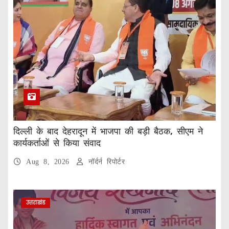
दिल्ली के बाद देहरादून में भाजपा की बड़ी बैठक, सीएम ने
कार्यकर्ताओं से किया संवाद
Aug 8, 2026
नॉर्दर्न रिपोर्टर
उत्तराखंड