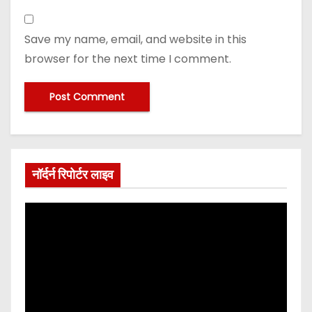
Save my name, email, and website in this
browser for the next time I comment.
नॉर्दर्न रिपोर्टर लाइव