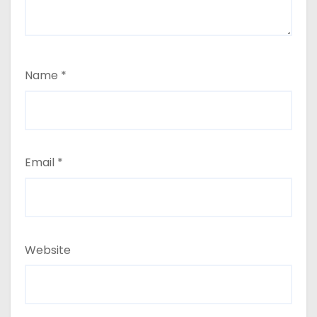
Name
*
Email
*
Website