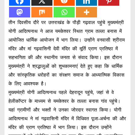
तीन दिवसीय दौरे पर उत्तराखंड के पौड़ी गढ़वाल पहुंचे मुख्यमंत्री
योगी आदित्यनाथ ने आज यमकेश्वर स्थित ग्राम तल्ला बनास में
आयोजित धार्मिक आयोजन में भाग लिया। उन्होंने वनवासी श्रीराम
मंदिर और मां गढ़वासिनी देवी मंदिर की मूर्ति प्राण प्रतिष्ठा में
सहभागिता की और स्थानीय जनता से संवाद किया। इस दौरान
मुख्यमंत्री ने श्रद्धालुओं को शुभकामनाएं देते हुए कहा कि धार्मिक
और सांस्कृतिक धरोहरों का संरक्षण समाज के आध्यात्मिक विकास
के लिए आवश्यक है।
मुख्यमंत्री योगी आदित्यनाथ पहले देहरादून पहुंचे, जहां से वे
हेलीकॉप्टर के माध्यम से यमकेश्वर के तल्ला बनास गांव पहुंचे।
यहां ग्रामीणों और भक्तों ने उनका जोरदार स्वागत किया। योगी
आदित्यनाथ ने मां गढ़वासिनी मंदिर में विधिवत पूजा-अर्चना की और
मंदिर की प्राण प्रतिष्ठा में भाग लिया। इस दौरान उन्होंने