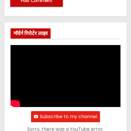
नॉर्दर्न रिपोर्टर लाइव
Subscribe to my channel
Sorry, there was a YouTube error.