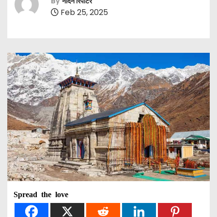
By
नॉर्दर्न रिपोर्टर
Feb 25, 2025
Spread the love