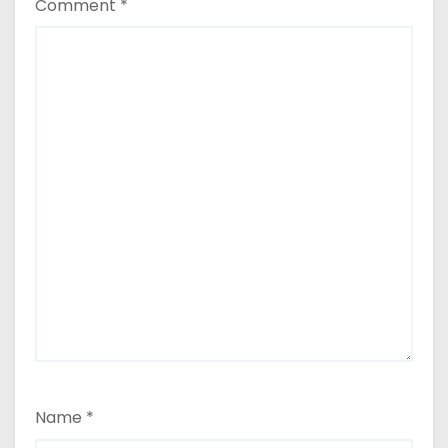
Comment
*
Name
*