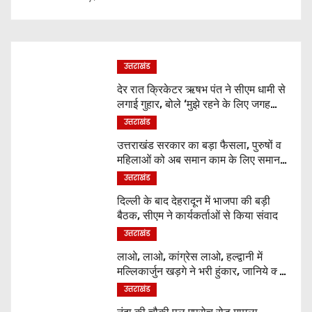
उत्तराखंड
देर रात क्रिकेटर ऋषभ पंत ने सीएम धामी से
लगाई गुहार, बोले ‘मुझे रहने के लिए जगह
नहीं मिल रही’
उत्तराखंड
उत्तराखंड सरकार का बड़ा फैसला, पुरुषों व
महिलाओं को अब समान काम के लिए समान
वेतन
उत्तराखंड
दिल्ली के बाद देहरादून में भाजपा की बड़ी
बैठक, सीएम ने कार्यकर्ताओं से किया संवाद
उत्तराखंड
लाओ, लाओ, कांग्रेस लाओ, हल्द्वानी में
मल्लिकार्जुन खड़गे ने भरी हुंकार, जानिये क्या
कुछ कहा
उत्तराखंड