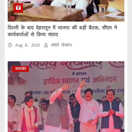
दिल्ली के बाद देहरादून में भाजपा की बड़ी बैठक, सीएम ने
कार्यकर्ताओं से किया संवाद
Aug 8, 2026
नॉर्दर्न रिपोर्टर
उत्तराखंड