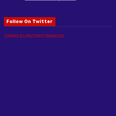
Follow On Twitter
Tweets by Northern Reporter