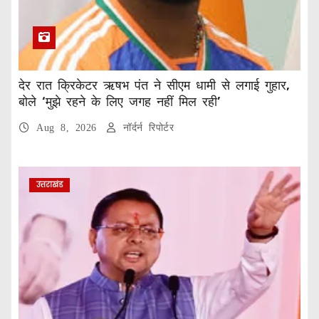
देर रात क्रिकेटर ऋषभ पंत ने सीएम धामी से लगाई गुहार,
बोले ‘मुझे रहने के लिए जगह नहीं मिल रही’
Aug 8, 2026
नॉर्दर्न रिपोर्टर
उत्तराखंड