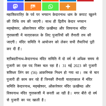
महाशिवरात्रि के पर्व पर भगवान केदारनाथ धाम के कपाट खुलने
की तिथि तय की जाएगी। साथ ही द्वितीय केदार भगवान
मद्महेश्वर, ओंकारेश्वर मंदिर ऊखीमठ और विश्वनाथ मंदिर
गुप्तकाशी में यात्राकाल के लिए पुजारियों की तैनाती तय की
जाएगी। मंदिर समिति ने आयोजन को लेकर सभी तैयारियां पूरी
कर दी हैं।
श्रीबदरीनाथ-केदारनाथ मंदिर समिति में दो वर्ष से अधिक समय से
पुजारी का एक पद रिक्त चल रहा है। 31 मई 2023 को पुजारी
शशिधर लिंग का (56) आकस्मिक निधन हो गया था। तब से चार
पुजारी ही काम कर रहे हैं जिनकी तैनाती यात्राकाल में मंदिर
समिति केदारनाथ, मद्महेश्वर, ओंकारेश्वर मंदिर ऊखीमठ और
विश्वनाथ मंदिर गुप्तकाशी में करती आ रही है। मगर बीते दो वर्ष
से पुजारी का पद खाली है।