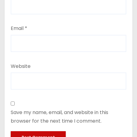
Email
*
Website
Save my name, email, and website in this
browser for the next time I comment.