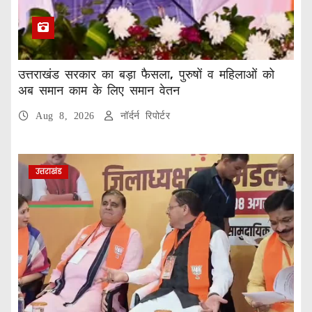
उत्तराखंड सरकार का बड़ा फैसला, पुरुषों व महिलाओं को
अब समान काम के लिए समान वेतन
Aug 8, 2026
नॉर्दर्न रिपोर्टर
उत्तराखंड