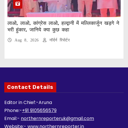
लाओ, लाओ, कांग्रेस लाओ, हल्द्वानी में मल्लिकार्जुन खड़गे ने
भरी हुंकार, जानिये क्या कुछ कहा
Aug 8, 2026
नॉर्दर्न रिपोर्टर
Contact Details
Editor in Chief:-Aruna
Phone:-
+91 9105656579
Email:-
northernreporteruk@gmail.com
Website:-
www.northernreporter.in