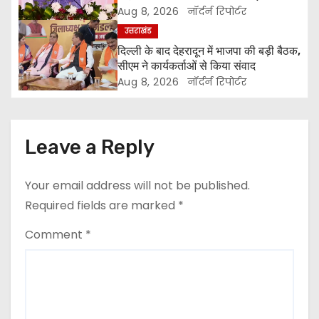
वेतन
Aug 8, 2026
नॉर्दर्न रिपोर्टर
g
उत्तराखंड
a
दिल्ली के बाद देहरादून में भाजपा की बड़ी बैठक,
सीएम ने कार्यकर्ताओं से किया संवाद
t
Aug 8, 2026
नॉर्दर्न रिपोर्टर
i
o
Leave a Reply
n
Your email address will not be published.
Required fields are marked
*
Comment
*