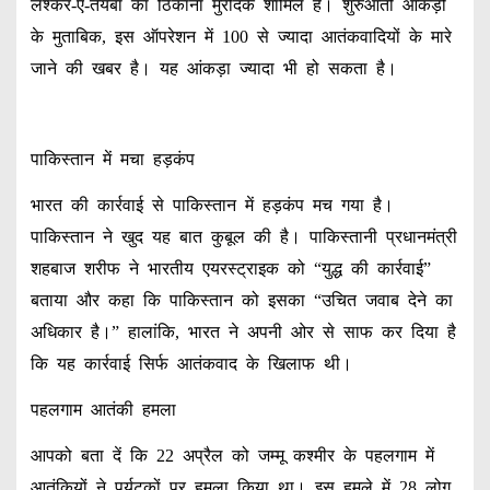
लश्कर-ए-तैयबा का ठिकाना मुरीदके शामिल हैं। शुरुआती आंकड़ों
के मुताबिक, इस ऑपरेशन में 100 से ज्यादा आतंकवादियों के मारे
जाने की खबर है। यह आंकड़ा ज्यादा भी हो सकता है।
पाकिस्तान में मचा हड़कंप
भारत की कार्रवाई से पाकिस्तान में हड़कंप मच गया है।
पाकिस्तान ने खुद यह बात कुबूल की है। पाकिस्तानी प्रधानमंत्री
शहबाज शरीफ ने भारतीय एयरस्ट्राइक को “युद्ध की कार्रवाई”
बताया और कहा कि पाकिस्तान को इसका “उचित जवाब देने का
अधिकार है।” हालांकि, भारत ने अपनी ओर से साफ कर दिया है
कि यह कार्रवाई सिर्फ आतंकवाद के खिलाफ थी।
पहलगाम आतंकी हमला
आपको बता दें कि 22 अप्रैल को जम्मू कश्मीर के पहलगाम में
आतंकियों ने पर्यटकों पर हमला किया था। इस हमले में 28 लोग