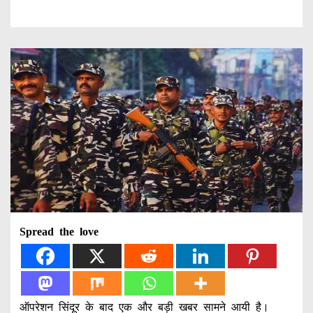
Spread the love
ऑपरेशन सिंदूर के बाद एक और बड़ी खबर सामने आयी है।