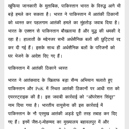
खुफिया जानकारी के मुताबिक, पाकिस्तान भारत के विरुद्ध आगे भी
बड़े हमले कर सकता है। भारत ने पाकिस्तान में आतंकी ठिकानों
को ध्वस्त कर पहलगाम आतंकी हमले का मुंहतोड़ जवाब दिया है।
भारत के एक्शन से पाकिस्तान बौखलाया है और युद्ध की धमकी दे
रहा है। हालातों के मद्देनजर सभी अर्धसैनिक बलों की छुट्टियां रद्द
कर दी गई हैं। इसके साथ ही अर्धसैनिक बलों के परिजनों को
घर भेजने के आदेश दिए गए हैं।
पाकिस्तान में आतंकी ठिकाने ध्वस्त
भारत ने आतंकवाद के खिलाफ बड़ा सैन्य अभियान चलाते हुए
पाकिस्तान और PoK में स्थित आतंकी ठिकानों पर आधी रात को
एयरस्ट्राइक की है। इस जवाबी कार्रवाई को “ऑपरेशन सिंदूर”
नाम दिया गया है। भारतीय वायुसेना की इस कार्रवाई में
पाकिस्तान के नौ प्रमुख आतंकी अड्डे पूरी तरह तबाह कर दिए
गए हैं। इनमें जैश-ए-मोहम्मद का मुख्यालय बहावलपुर में और