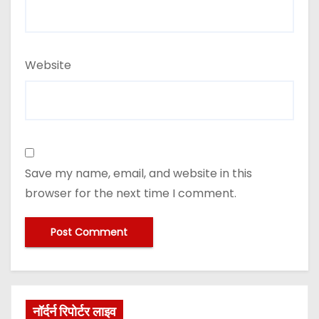
Website
Save my name, email, and website in this
browser for the next time I comment.
नॉर्दर्न रिपोर्टर लाइव