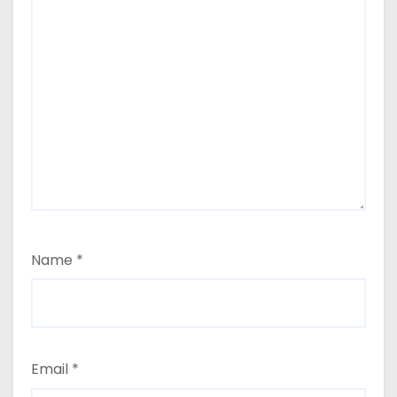
Name
*
Email
*