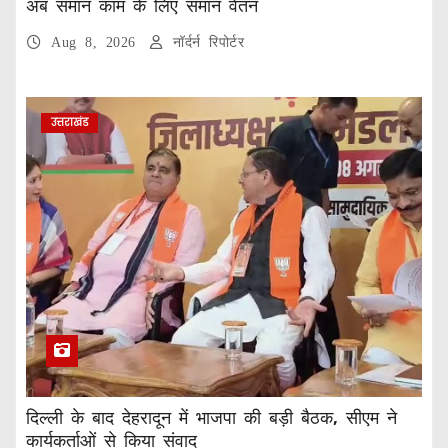
अब समान काम के लिए समान वेतन
Aug 8, 2026
नॉर्दर्न रिपोर्टर
उत्तराखंड
दिल्ली के बाद देहरादून में भाजपा की बड़ी बैठक, सीएम ने
कार्यकर्ताओं से किया संवाद