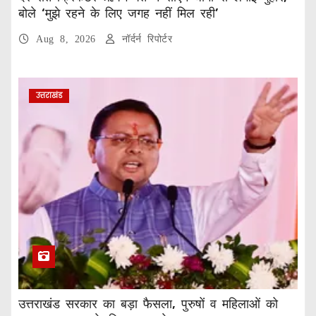
बोले ‘मुझे रहने के लिए जगह नहीं मिल रही’
Aug 8, 2026
नॉर्दर्न रिपोर्टर
उत्तराखंड
उत्तराखंड सरकार का बड़ा फैसला, पुरुषों व महिलाओं को