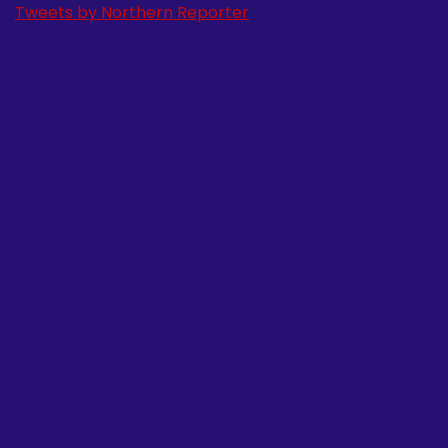
Tweets by Northern Reporter