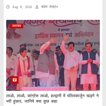
Aug 8, 2026
नॉर्दर्न रिपोर्टर
उत्तराखंड
लाओ, लाओ, कांग्रेस लाओ, हल्द्वानी में मल्लिकार्जुन खड़गे ने
भरी हुंकार, जानिये क्या कुछ कहा