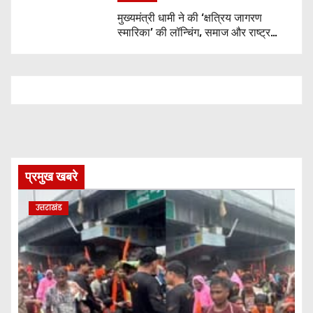
मुख्यमंत्री धामी ने की ‘क्षत्रिय जागरण
स्मारिका’ की लॉन्चिंग, समाज और राष्ट्र
निर्माण में युवाओं से मांगा सहयोग
प्रमुख खबरे
उत्तराखंड