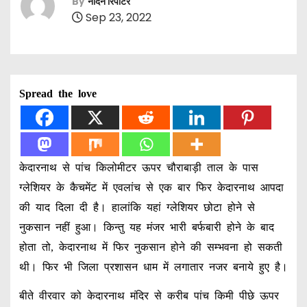
By
नॉर्दर्न रिपोर्टर
Sep 23, 2022
Spread the love
केदारनाथ से पांच किलोमीटर ऊपर चौराबाड़ी ताल के पास
ग्लेशियर के कैचमेंट में एवलांच से एक बार फिर केदारनाथ आपदा
की याद दिला दी है। हालांकि यहां ग्लेशियर छोटा होने से
नुकसान नहीं हुआ। किन्तु यह मंजर भारी बर्फबारी होने के बाद
होता तो, केदारनाथ में फिर नुकसान होने की सम्भवना हो सकती
थी। फिर भी जिला प्रशासन धाम में लगातार नजर बनाये हुए है।
बीते वीरवार को केदारनाथ मंदिर से करीब पांच किमी पीछे ऊपर