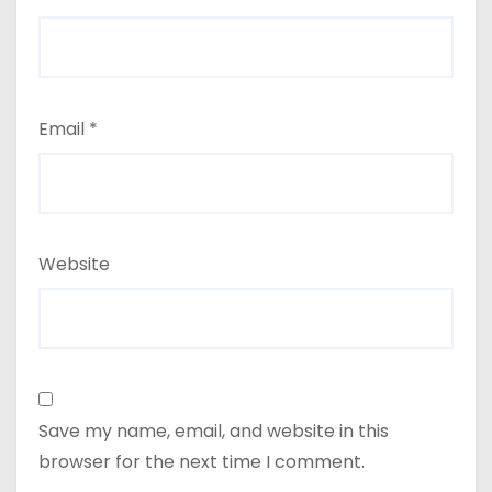
Email
*
Website
Save my name, email, and website in this
browser for the next time I comment.