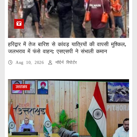
हरिद्वार में तेज बारिश से कांवड़ यात्रियों की वापसी मुश्किल,
जलभराव में फंसे वाहन; एसएसपी ने संभाली कमान
Aug 10, 2026
नॉर्दर्न रिपोर्टर
उत्तराखंड