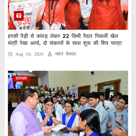
हरकी पैड़ी से कांवड़ लेकर 22 किमी पैदल निकलीं खेल
मंत्री रेखा आर्या, दो संकल्पों के साथ शुरू की शिव यात्रा
Aug 10, 2026
नॉर्दर्न रिपोर्टर
उत्तराखंड