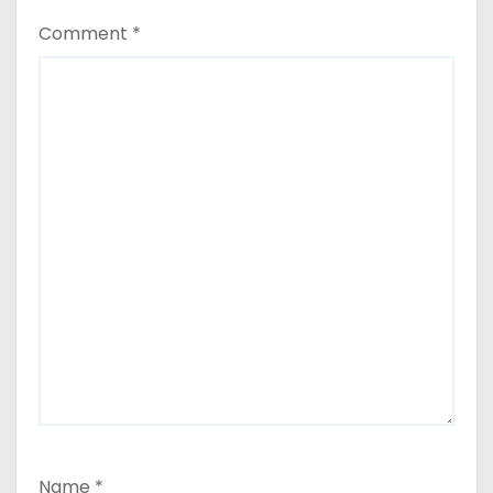
Comment
*
Name
*