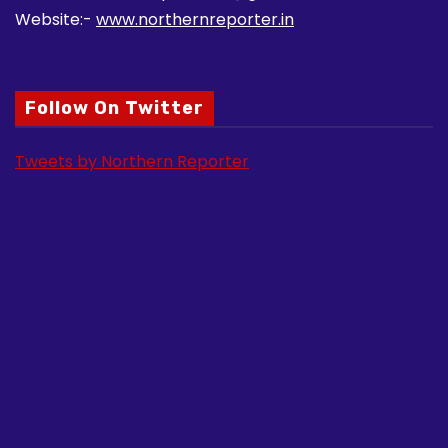
Website:-
www.northernreporter.in
Follow On Twitter
Tweets by Northern Reporter