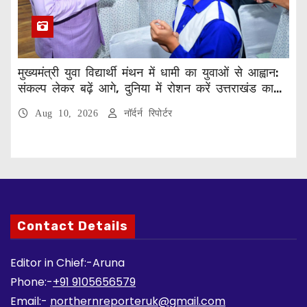
मुख्यमंत्री युवा विद्यार्थी मंथन में धामी का युवाओं से आह्वान:
संकल्प लेकर बढ़ें आगे, दुनिया में रोशन करें उत्तराखंड का
नाम
Aug 10, 2026
नॉर्दर्न रिपोर्टर
Contact Details
Editor in Chief:-Aruna
Phone:-
+91 9105656579
Email:-
northernreporteruk@gmail.com