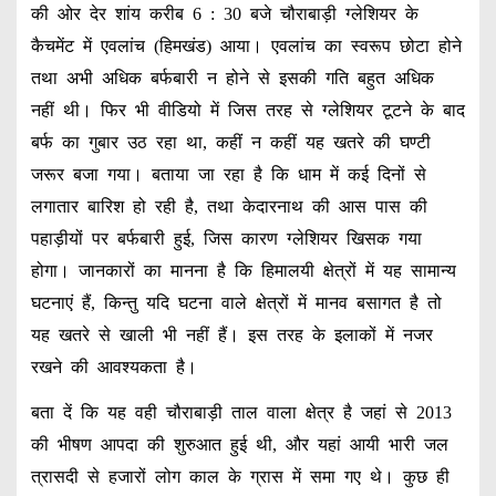
की ओर देर शांय करीब 6 : 30 बजे चौराबाड़ी ग्लेशियर के
कैचमेंट में एवलांच (हिमखंड) आया। एवलांच का स्वरूप छोटा होने
तथा अभी अधिक बर्फबारी न होने से इसकी गति बहुत अधिक
नहीं थी। फिर भी वीडियो में जिस तरह से ग्लेशियर टूटने के बाद
बर्फ का गुबार उठ रहा था, कहीं न कहीं यह खतरे की घण्टी
जरूर बजा गया। बताया जा रहा है कि धाम में कई दिनों से
लगातार बारिश हो रही है, तथा केदारनाथ की आस पास की
पहाड़ीयों पर बर्फबारी हुई, जिस कारण ग्लेशियर खिसक गया
होगा। जानकारों का मानना है कि हिमालयी क्षेत्रों में यह सामान्य
घटनाएं हैं, किन्तु यदि घटना वाले क्षेत्रों में मानव बसागत है तो
यह खतरे से खाली भी नहीं हैं। इस तरह के इलाकों में नजर
रखने की आवश्यकता है।
बता दें कि यह वही चौराबाड़ी ताल वाला क्षेत्र है जहां से 2013
की भीषण आपदा की शुरुआत हुई थी, और यहां आयी भारी जल
त्रासदी से हजारों लोग काल के ग्रास में समा गए थे। कुछ ही