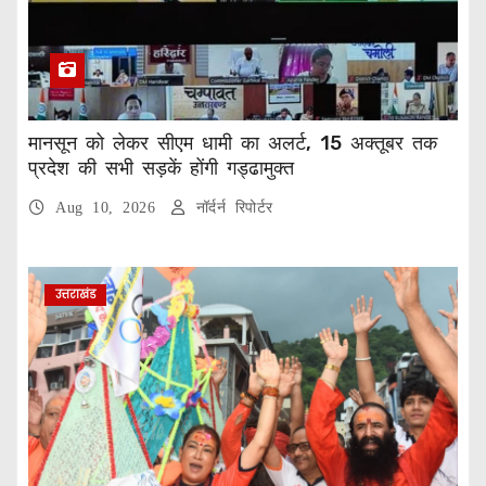
मानसून को लेकर सीएम धामी का अलर्ट, 15 अक्तूबर तक
प्रदेश की सभी सड़कें होंगी गड्ढामुक्त
Aug 10, 2026
नॉर्दर्न रिपोर्टर
उत्तराखंड