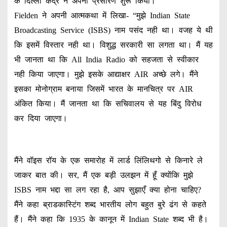
के दिल्ली केंद्र ने अपना प्रसारण शुरू किया।
Fielden ने अपनी आत्मकथा में लिखा- “मुझे Indian State
Broadcasting Service (ISBS) नाम पसंद नही था। वजह ये थी
कि इसमें विस्तार नही था। विशुद्ध सरकारी सा लगता था। मैं यह
भी जानता था कि All India Radio को सहजता से स्वीकार
नही किया जाएगा। मुझे इसके आद्याक्षर AIR अच्छे लगे। मैंने
इसका मोनोग्राम बनाया जिसमें भारत के मानचित्र पर AIR
अंकित किया। मैं जानता था कि सचिवालय से यह बिंदु विरोध
कर दिया जाएगा।
मैंने वॉइस रॉय के एक समारोह में लार्ड लिंलिथगो से किनारे ले
जाकर बात की। सर, मैं एक बड़ी उलझन में हूँ क्योंकि मुझे
ISBS नाम भद्दा सा लग रहा है, आप सुझाएँ क्या होना चाहिए?
मैंने कहा ब्राडकास्टिंग शब्द भारतीय लोग बहुत बुरे ढंग से कहते
हैं। मैंने कहा कि 1935 के कानून में Indian State शब्द भी है।