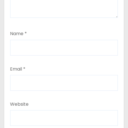
Name
*
Email
*
Website