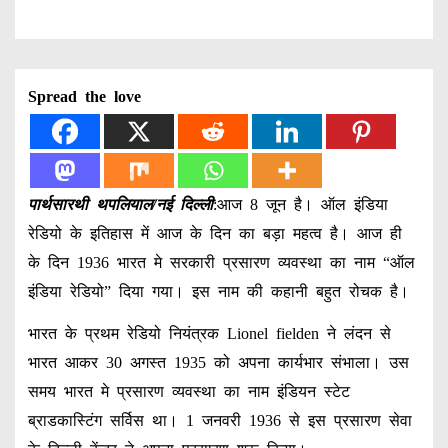
Spread the love
पार्थसारथी थपलियाल/नई दिल्ली
:आज 8 जून है। ऑल इंडिया
रेडियो के इतिहास में आज के दिन का बड़ा महत्व है। आज ही
के दिन 1936 भारत मे सरकारी प्रसारण व्यवस्था का नाम “ऑल
इंडिया रेडियो” दिया गया। इस नाम की कहानी बहुत रोचक है।
भारत के प्रथम रेडियो नियंत्रक Lionel fielden ने लंदन से
भारत आकर 30 अगस्त 1935 को अपना कार्यभार संभाला। उस
समय भारत मे प्रसारण व्यवस्था का नाम इंडियन स्टेट
ब्राडकास्टिंग सर्विस था। 1 जनवरी 1936 से इस प्रसारण सेवा