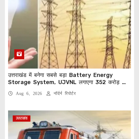
उत्तराखंड में बनेगा सबसे बड़ा Battery Energy
Storage System, UJVNL लगाएगा 352 करोड़ का
प्रोजेक्ट
Aug 6, 2026
नॉर्दर्न रिपोर्टर
उत्तराखंड