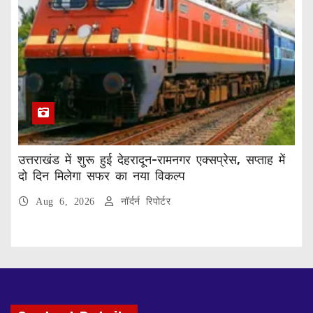
उत्तराखंड में शुरू हुई देहरादून-रामनगर एक्सप्रेस, सप्ताह में
दो दिन मिलेगा सफर का नया विकल्प
Aug 6, 2026
नॉर्दर्न रिपोर्टर