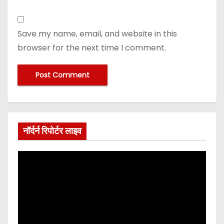
Save my name, email, and website in this
browser for the next time I comment.
नॉर्दर्न रिपोर्टर लाइव