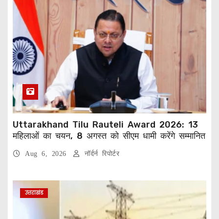
Uttarakhand Tilu Rauteli Award 2026: 13
महिलाओं का चयन, 8 अगस्त को सीएम धामी करेंगे सम्मानित
Aug 6, 2026
नॉर्दर्न रिपोर्टर
उत्तराखंड