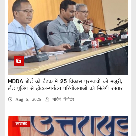
MDDA बोर्ड की बैठक में 25 विकास प्रस्तावों को मंजूरी,
लैंड पूलिंग से होटल-पर्यटन परियोजनाओं को मिलेगी रफ्तार
Aug 6, 2026
नॉर्दर्न रिपोर्टर
उत्तराखंड