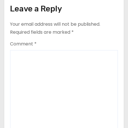
n
Leave a Reply
Your email address will not be published.
Required fields are marked
*
Comment
*