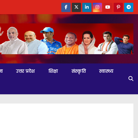
्व
उत्तर प्रदेश
शिक्षा
संस्कृति
स्वास्थ्य