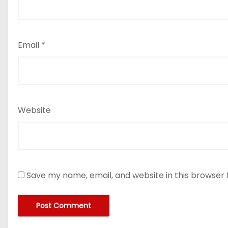
Email
*
Website
Save my name, email, and website in this browser 