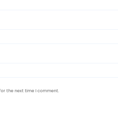
for the next time I comment.