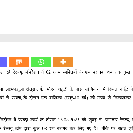
ं चल रहे रेस्क्यू ऑपरेशन में 02 अन्य व्यक्तियों के शव बरामद, अब तक कु
ष्मणझूला क्षेत्रान्तर्गत मोहन चट्टी के पास जोगियाना में स्थित नाईट पे
में से रेस्क्यू के दौरान एक बालिका (उम्र-10 वर्ष) को मलबे से निकालकर
देशन में रेस्क्यू कार्य के दौरान 15.08.2023 की सुबह से लगातार रेस्क्यू टी
ेस्क्यू टीम द्वारा कुल 03 शव बरामद कर लिए गए हैं। मौके पर राहत एवं