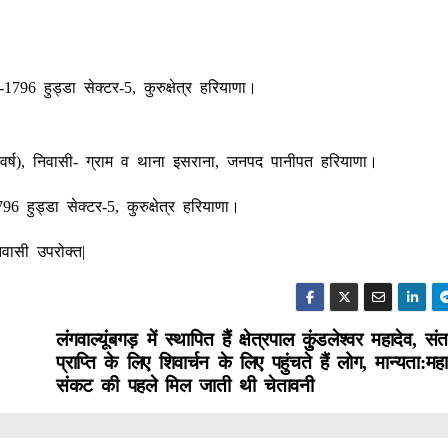
1796 हुड्डा सेक्टर-5, कुरुक्षेत्र हरियाणा।
24 वर्ष), निवासी- ग्राम व थाना इसराना, जनपद पानीपत हरियाणा।
96 हुड्डा सेक्टर-5, कुरुक्षेत्र हरियाणा।
िवासी उपरोक्त|
लंगवाल्यूंबगड़ में स्थापित हैं क्षेत्रपाल कुुंडलेश्वर महादेव, सं
प्राप्ति के लिए शिवार्चन के लिए पहुंचते हैं लोग, मान्यता:मह
संकट की पहले मिल जाती थी चेतावनी