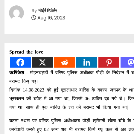
By
नॉर्दर्न रिपोर्टर
Aug 16, 2023
Spread the love
ऋषिकेश
: मोहनचट्टी में वरिष्ठ पुलिस अधीक्षक पौड़ी के निर्देशन मे
बरामद किए गए।
दिनांक 14.08.2023 को हुई मूसलाधार बारिश के कारण जनपद के थाना लक्
भूस्खलन की चपेट में आ गया था, जिसमें 06 व्यक्ति दब गये थे। जिन
गया था| साथ ही एक व्यक्ति के शव को बरामद भी किया गया था|
घटना स्थल पर वरिष्ठ पुलिस अधीक्षकय पौड़ी श्रीमती श्वेता चौबे के निर्
कार्यवाही करते हुए 02 अन्य शव भी बरामद किये गए| कल से अब तक र