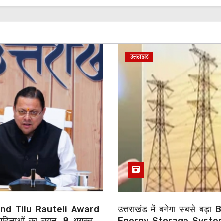
उत्तराखंड
nd Tilu Rauteli Award
उत्तराखंड में बनेगा सबसे बड़
हिलाओं का चयन, 8 अगस्त
Energy Storage Syste