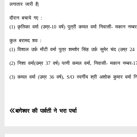
लगातार जारी है|
दौरान बचाये गए :
(1) कृतिका वर्मा (उम्र-10 वर्ष) पुत्री कमल वर्मा निवासी- मकान नम्बर-
कुल बरामद शव :
(1) विशाल उर्फ़ मोंटी वर्मा पुत्र शमशेर सिंह उर्फ़ सुमेर चंद (उम्र 
(2) निशा वर्मा(उम्र 37 वर्ष) पत्नी कमल वर्मा, निवासी- मकान नम्बर-17
(3) कमल वर्मा (उम्र 36 वर्ष), S/O स्वर्गीय श्री अशोक कुमार वर्मा न
P
बागेश्वर की पार्वती ने भरा पर्चा
o
s