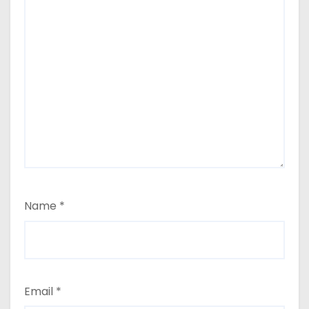
Name
*
Email
*