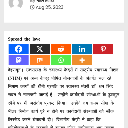
By
नॉर्दर्न रिपोर्टर
Aug 25, 2023
Spread the love
देहरादून। उत्तराखंड के स्वास्थ्य केंद्रों में राष्ट्रीय स्वास्थ्य मिशन
(NHM) एवं अन्य केन्द्र पोषित योजनाओं के अंतर्गत चल रहे
निर्माण कार्यों की धीमी प्रगति पर स्वास्थ्य मंत्री डॉ. धन सिंह
रावत ने नाराजगी जताई है। उन्होंने कार्यदायी संस्थाओं के ढुलमुल
रवैये पर भी असंतोष प्रकट किया। उन्होंने तय समय सीमा के
भीतर निर्माण कार्य पूरे न होने पर कार्यदायी संस्थाओं को ब्लैक
लिस्टेड करने चेतावनी दी। विभागीय मंत्री ने कहा कि
परियोजनाओं के लटकने से इसका सीधा खामियाजा आम जनता