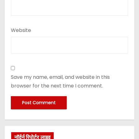
Website
Save my name, email, and website in this
browser for the next time I comment.
नॉर्दर्न रिपोर्टर लाइव