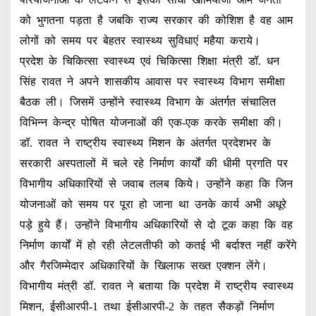
को भुगतना पड़ता है जबकि राज्य सरकार की कोशिश है वह आम
लोगों को समय पर बेहतर स्वास्थ्य सुविधाएं महैया कराये।
प्रदेश के चिकित्सा स्वास्थ्य एवं चिकित्सा शिक्षा मंत्री डॉ. धन
सिंह रावत ने अपने शासकीय आवास पर स्वास्थ्य विभाग समीक्षा
बैठक ली। जिसमें उन्होंने स्वास्थ्य विभाग के अंतर्गत संचालित
विभिन्न केन्द्र पोषित योजनाओं की एक-एक करके समीक्षा की।
डॉ. रावत ने राष्ट्रीय स्वास्थ्य मिशन के अंतर्गत प्रदेशभर के
सरकारी अस्पतालों में चले रहे निर्माण कार्यों की धीमी प्रगति पर
विभागीय अधिकारियों से जवाब तलब किये। उन्होंने कहा कि जिन
योजनाओं को समय पर पूरा हो जाना था उनके कार्य अभी अधूरे
पड़े हुये हैं। उन्होंने विभागीय अधिकारियों से दो टूक कहा कि वह
निर्माण कार्यों में हो रही लेटलतीफी को कतई भी बर्दाश्त नहीं करेंगे
और गैरजिम्मेदार अधिकारियों के खिलाफ सख्त एक्शन लेंगे।
विभागीय मंत्री डॉ. रावत ने बताया कि प्रदेश में राष्ट्रीय स्वास्थ्य
मिशन, ईसीआरपी-1 तथा ईसीआरपी-2 के तहत सैकड़ों निर्माण