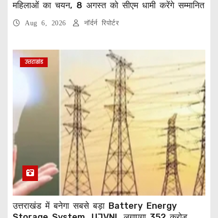
महिलाओं का चयन, 8 अगस्त को सीएम धामी करेंगे सम्मानित
Aug 6, 2026
नॉर्दर्न रिपोर्टर
उत्तराखंड
उत्तराखंड में बनेगा सबसे बड़ा Battery Energy
Storage System, UJVNL लगाएगा 352 करोड़ का