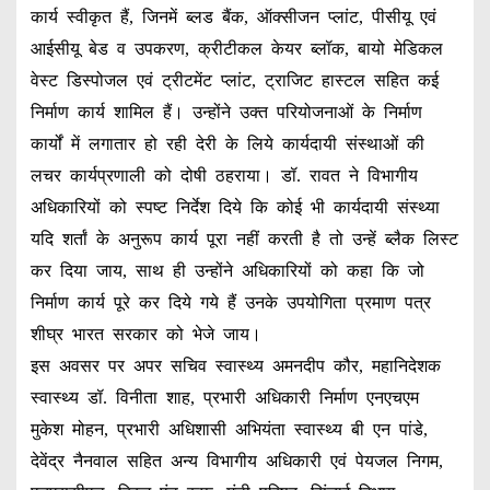
कार्य स्वीकृत हैं, जिनमें ब्लड बैंक, ऑक्सीजन प्लांट, पीसीयू एवं
आईसीयू बेड व उपकरण, क्रीटीकल केयर ब्लॉक, बायो मेडिकल
वेस्ट डिस्पोजल एवं ट्रीटमेंट प्लांट, ट्राजिट हास्टल सहित कई
निर्माण कार्य शामिल हैं। उन्होंने उक्त परियोजनाओं के निर्माण
कार्यों में लगातार हो रही देरी के लिये कार्यदायी संस्थाओं की
लचर कार्यप्रणाली को दोषी ठहराया। डॉ. रावत ने विभागीय
अधिकारियों को स्पष्ट निर्देश दिये कि कोई भी कार्यदायी संस्थ्या
यदि शर्तां के अनुरूप कार्य पूरा नहीं करती है तो उन्हें ब्लैक लिस्ट
कर दिया जाय, साथ ही उन्होंने अधिकारियों को कहा कि जो
निर्माण कार्य पूरे कर दिये गये हैं उनके उपयोगिता प्रमाण पत्र
शीघ्र भारत सरकार को भेजे जाय।
इस अवसर पर अपर सचिव स्वास्थ्य अमनदीप कौर, महानिदेशक
स्वास्थ्य डॉ. विनीता शाह, प्रभारी अधिकारी निर्माण एनएचएम
मुकेश मोहन, प्रभारी अधिशासी अभियंता स्वास्थ्य बी एन पांडे,
देवेंद्र नैनवाल सहित अन्य विभागीय अधिकारी एवं पेयजल निगम,