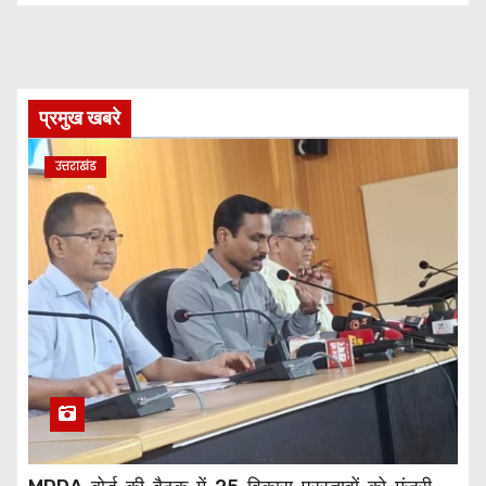
प्रमुख खबरे
उत्तराखंड