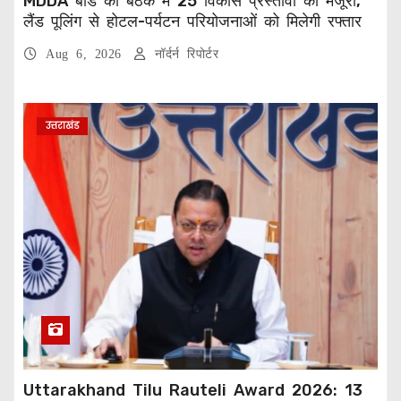
MDDA बोर्ड की बैठक में 25 विकास प्रस्तावों को मंजूरी,
लैंड पूलिंग से होटल-पर्यटन परियोजनाओं को मिलेगी रफ्तार
Aug 6, 2026
नॉर्दर्न रिपोर्टर
उत्तराखंड
Uttarakhand Tilu Rauteli Award 2026: 13