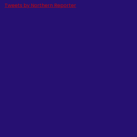
Tweets by Northern Reporter