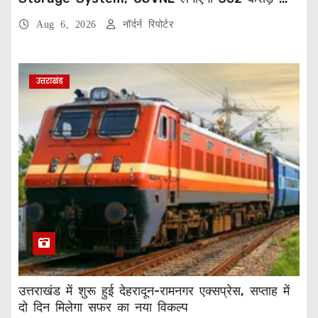
प्रोजेक्ट
Aug 6, 2026
नॉर्दर्न रिपोर्टर
उत्तराखंड
उत्तराखंड में शुरू हुई देहरादून-रामनगर एक्सप्रेस, सप्ताह में
दो दिन मिलेगा सफर का नया विकल्प