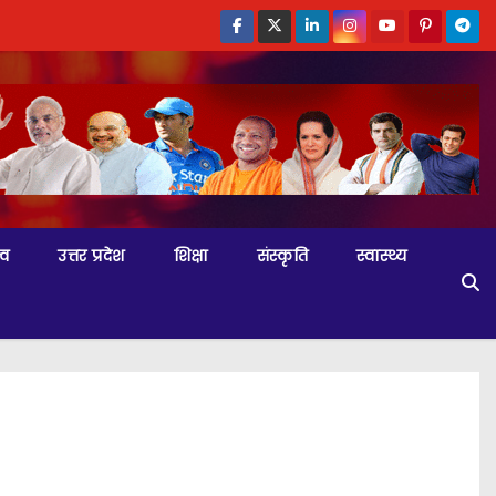
्व
उत्तर प्रदेश
शिक्षा
संस्कृति
स्वास्थ्य