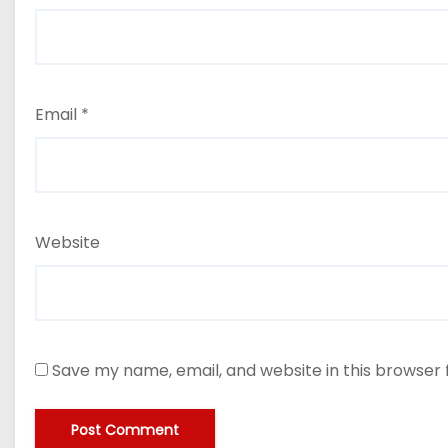
Email
*
Website
Save my name, email, and website in this browser 