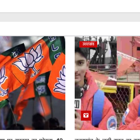
उत्तराखंड