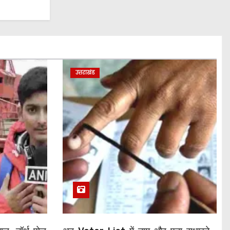
उत्तराखंड