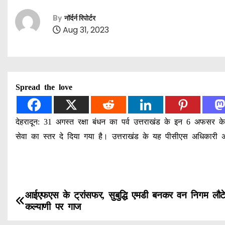
By
नॉर्दर्न रिपोर्टर
Aug 31, 2023
Spread the love
देहरादून: 31 अगस्त रक्षा बंधन का पर्व उत्तराखंड के इन 6 अफसर
सेवा का स्तर दे दिया गया है। उत्तराखंड के यह पीसीएस अधिकारी 
P
आईएफएस के ट्रांसफर, सुबुद्धि एमडी बनकर वन निगम लौटे
कल्याणी पर गाज
o