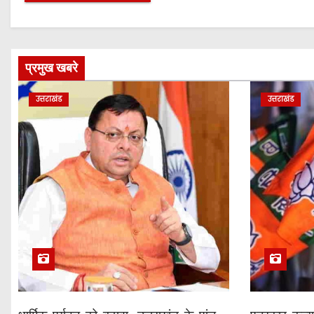
प्रमुख खबरे
उत्तराखंड
उत्तराखंड