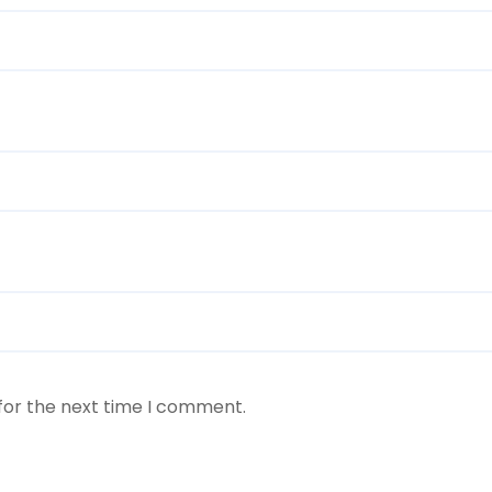
for the next time I comment.