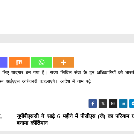
 के लिए यादगार बन गया है। राज्य सिविल सेवा के इन अधिकारियों को भार
अब आईएएस अधिकारी कहलाएंगे। आदेश में नाम पढ़े
,
यूपीपीएससी ने साढ़े 6 महीने में पीसीएस (जे) का परिणाम
बनाया कीर्तिमान