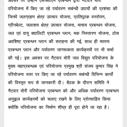
अवसर पर उन्होंने एसजेवीएन प्रबन्धन द्वारा नैटवार मोरी
परियोजना में किए जा रहे पर्यावरण सबंन्धी उपायों की प्रशंसा की
जिनमें जलग्रहण क्षेत्र उपचार योजना, प्रतिपूरक वनरोपण,
ग्रीनबेल्ट, जलाशय क्षेत्र उपचार योजना, मत्सय प्रबन्धन योजना,
जल एवं वायु क्वालिटी प्रबन्धन प्लान, मक निस्तारण योजना, ठोस
अवशिष्ट प्रबन्धन प्लान की सराहना की गई, साथ ही मतस्य
प्रबन्धन प्लान और पर्यावरण जागरूकता कार्यक्रमों पर भी चर्चा
की गई। इस अवसर पर नैटवार मोरी जल विद्युत परियोजना के
मुख्य महाप्रबन्धक एवं परियोजना प्रमुख श्री संजय कुमार सिंह ने
परियोजना स्तर पर किए जा रहे पर्यावरण सबंन्धी विभिन्न कार्यो
की विस्तृत रूप से जानकारी दी। बैठक के दौरान समिति ने
नैटवार मोरी परियोजना प्रबन्धन को और अधिक पर्यावरण प्रबन्धन
अनुकूल कार्यक्रमों को चलाए रखने के लिए प्रोत्साहित किया
क्योंकि परियोजना का निर्माण शीघ्र ही पूरा होने जा रहा है।