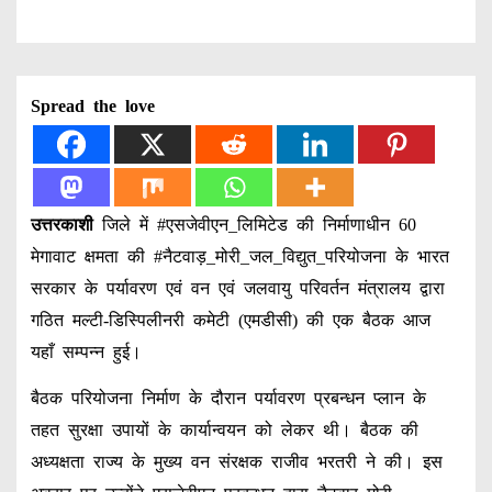
Spread the love
उत्तरकाशी
जिले में #एसजेवीएन_लिमिटेड की निर्माणाधीन 60
मेगावाट क्षमता की #नैटवाड़_मोरी_जल_विद्युत_परियोजना के भारत
सरकार के पर्यावरण एवं वन एवं जलवायु परिवर्तन मंत्रालय द्वारा
गठित मल्टी-डिस्पिलीनरी कमेटी (एमडीसी) की एक बैठक आज
यहाँ सम्पन्न हुई।
बैठक परियोजना निर्माण के दौरान पर्यावरण प्रबन्धन प्लान के
तहत सुरक्षा उपायों के कार्यान्वयन को लेकर थी। बैठक की
अध्यक्षता राज्य के मुख्य वन संरक्षक राजीव भरतरी ने की। इस