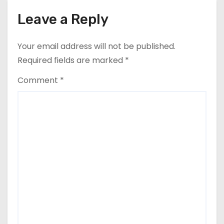
o
Leave a Reply
n
Your email address will not be published.
Required fields are marked
*
Comment
*