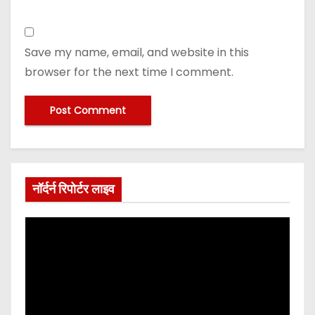
Save my name, email, and website in this
browser for the next time I comment.
नॉर्दर्न रिपोर्टर लाइव