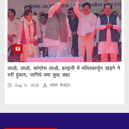
लाओ, लाओ, कांग्रेस लाओ, हल्द्वानी में मल्लिकार्जुन खड़गे ने
भरी हुंकार, जानिये क्या कुछ कहा
Aug 8, 2026
नॉर्दर्न रिपोर्टर