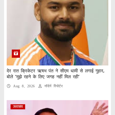
देर रात क्रिकेटर ऋषभ पंत ने सीएम धामी से लगाई गुहार,
बोले ‘मुझे रहने के लिए जगह नहीं मिल रही’
Aug 8, 2026
नॉर्दर्न रिपोर्टर
उत्तराखंड