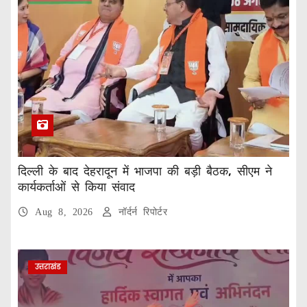
दिल्ली के बाद देहरादून में भाजपा की बड़ी बैठक, सीएम ने
कार्यकर्ताओं से किया संवाद
Aug 8, 2026
नॉर्दर्न रिपोर्टर
उत्तराखंड