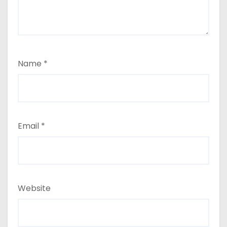
Name
*
Email
*
Website