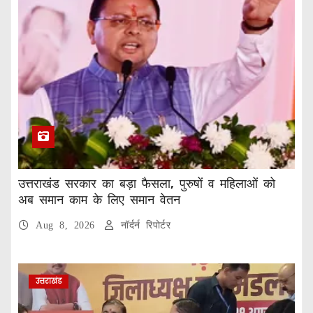
उत्तराखंड सरकार का बड़ा फैसला, पुरुषों व महिलाओं को
अब समान काम के लिए समान वेतन
Aug 8, 2026
नॉर्दर्न रिपोर्टर
उत्तराखंड