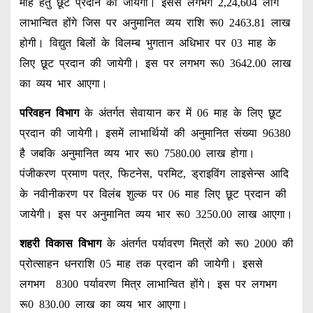
माह हेतु छूट प्रदान की जायेगी। इससे लगभग 2,24,604 लोग
लाभान्वित होंगे जिस पर अनुमानित व्यय राशि रू0 2463.81 लाख
होगी। विद्युत बिलों के विलम्ब भुगतान अधिभार पर 03 माह के
लिए छूट प्रदान की जायेगी। इस पर लगभग रू0 3642.00 लाख
का व्यय भार आएगा।
परिवहन विभाग
के अंतर्गत सेवायान कर में 06 माह के लिए छूट
प्रदान की जायेगी। इसमें लाभार्थियों की अनुमानित संख्या 96380
है जबकि अनुमानित व्यय भार रू0 7580.00 लाख होगा।
पंजीकरण प्रमाण पत्र, फिटनेस, परमिट, ड्राइविंग लाइसेन्स आदि
के नवीनीकरण पर विलंब शुल्क पर 06 माह लिए छूट प्रदान की
जायेगी। इस पर अनुमानित व्यय भार रू0 3250.00 लाख आएगा।
शहरी विकास विभाग
के अंतर्गत पर्यावरण मित्रों को रू0 2000 की
प्रोत्साहन धनराशि 05 माह तक प्रदान की जायेगी। इससे
लगभग 8300 पर्यावरण मित्र लाभान्वित होंगे। इस पर लगभग
रू0 830.00 लाख का व्यय भार आएगा।