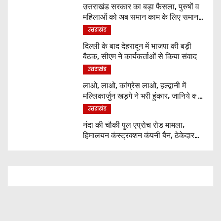
उत्तराखंड सरकार का बड़ा फैसला, पुरुषों व
महिलाओं को अब समान काम के लिए समान
वेतन
उत्तराखंड
दिल्ली के बाद देहरादून में भाजपा की बड़ी
बैठक, सीएम ने कार्यकर्ताओं से किया संवाद
उत्तराखंड
लाओ, लाओ, कांग्रेस लाओ, हल्द्वानी में
मल्लिकार्जुन खड़गे ने भरी हुंकार, जानिये क्या
कुछ कहा
उत्तराखंड
नंदा की चौकी पुल एप्रोच रोड मामला,
हिमालयन कंस्ट्रक्शन कंपनी बैन, ठेकेदार
पर भी एक्शन