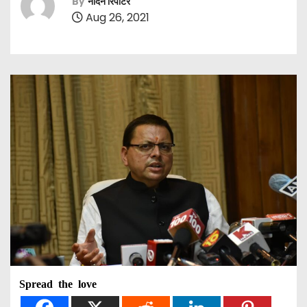
By
नॉर्दर्न रिपोर्टर
Aug 26, 2021
Spread the love