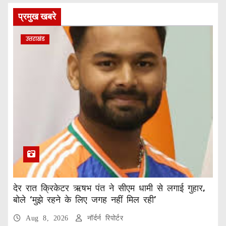
प्रमुख खबरे
उत्तराखंड
देर रात क्रिकेटर ऋषभ पंत ने सीएम धामी से लगाई गुहार,
बोले ‘मुझे रहने के लिए जगह नहीं मिल रही’
Aug 8, 2026
नॉर्दर्न रिपोर्टर