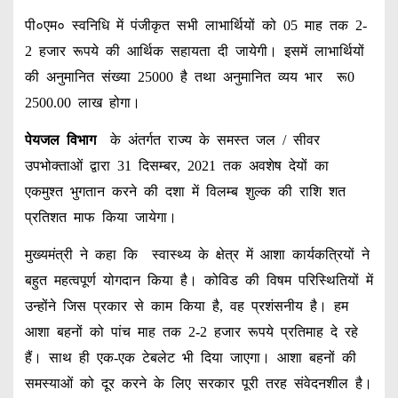
पी०एम० स्वनिधि में पंजीकृत सभी लाभार्थियों को 05 माह तक 2-
2 हजार रूपये की आर्थिक सहायता दी जायेगी। इसमें लाभार्थियों
की अनुमानित संख्या 25000 है तथा अनुमानित व्यय भार रू0
2500.00 लाख होगा।
पेयजल विभाग
के अंतर्गत राज्य के समस्त जल / सीवर
उपभोक्ताओं द्वारा 31 दिसम्बर, 2021 तक अवशेष देयों का
एकमुश्त भुगतान करने की दशा में विलम्ब शुल्क की राशि शत
प्रतिशत माफ किया जायेगा।
मुख्यमंत्री ने कहा कि स्वास्थ्य के क्षेत्र में आशा कार्यकत्रियों ने
बहुत महत्वपूर्ण योगदान किया है। कोविड की विषम परिस्थितियों में
उन्होंने जिस प्रकार से काम किया है, वह प्रशंसनीय है। हम
आशा बहनों को पांच माह तक 2-2 हजार रूपये प्रतिमाह दे रहे
हैं। साथ ही एक-एक टेबलेट भी दिया जाएगा। आशा बहनों की
समस्याओं को दूर करने के लिए सरकार पूरी तरह संवेदनशील है।