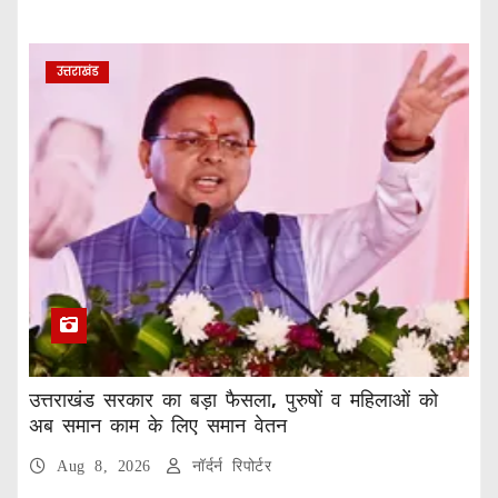
उत्तराखंड
उत्तराखंड सरकार का बड़ा फैसला, पुरुषों व महिलाओं को
अब समान काम के लिए समान वेतन
Aug 8, 2026
नॉर्दर्न रिपोर्टर