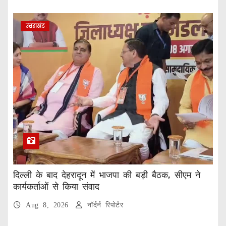
उत्तराखंड
दिल्ली के बाद देहरादून में भाजपा की बड़ी बैठक, सीएम ने
कार्यकर्ताओं से किया संवाद
Aug 8, 2026
नॉर्दर्न रिपोर्टर