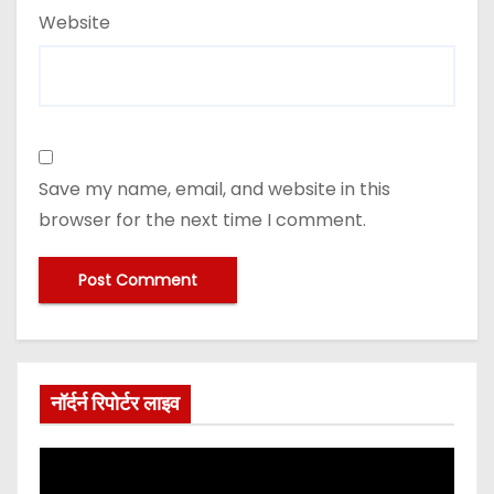
Website
Save my name, email, and website in this
browser for the next time I comment.
नॉर्दर्न रिपोर्टर लाइव