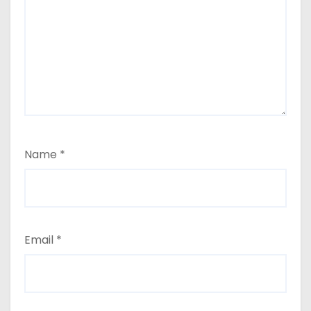
Name
*
Email
*