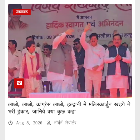
उत्तराखंड
लाओ, लाओ, कांग्रेस लाओ, हल्द्वानी में मल्लिकार्जुन खड़गे ने
भरी हुंकार, जानिये क्या कुछ कहा
Aug 8, 2026
नॉर्दर्न रिपोर्टर