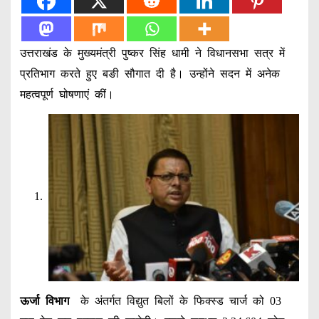
उत्तराखंड के मुख्यमंत्री पुष्कर सिंह धामी ने विधानसभा सत्र में
प्रतिभाग करते हुए बङी सौगात दी है। उन्होंने सदन में अनेक
महत्वपूर्ण घोषणाएं कीं।
ऊर्जा विभाग
के अंतर्गत विद्युत बिलों के फिक्स्ड चार्ज को 03