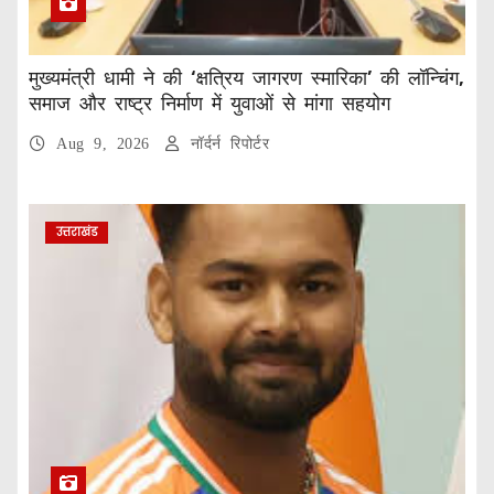
मुख्यमंत्री धामी ने की ‘क्षत्रिय जागरण स्मारिका’ की लॉन्चिंग,
समाज और राष्ट्र निर्माण में युवाओं से मांगा सहयोग
Aug 9, 2026
नॉर्दर्न रिपोर्टर
उत्तराखंड