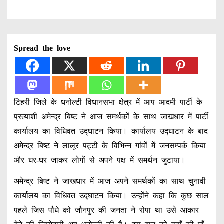
Spread the love
टिहरी जिले के धनोल्टी विधानसभा क्षेत्र में आप आदमी पार्टी के
प्रत्याशी अमेन्द्र बिष्ट ने आज समर्थकों के साथ जाखधार में पार्टी
कार्यालय का विधिवत उद्घाटन किया। कार्यालय उद्घाटन के बाद
अमेन्द्र बिष्ट ने लालूर पट्टी के विभिन्न गांवों में जनसम्पर्क किया
और घर-घर जाकर लोगों से अपने पक्ष में समर्थन जुटाया।
अमेन्द्र बिष्ट ने जाखधार में आज अपने समर्थकों का साथ चुनावी
कार्यालय का विधिवत उद्घाटन किया। उन्होंने कहा कि कुछ साल
पहले जिस पौधे को जौनपुर की जनता ने रोपा था उसे आकार