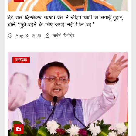
देर रात क्रिकेटर ऋषभ पंत ने सीएम धामी से लगाई गुहार,
बोले ‘मुझे रहने के लिए जगह नहीं मिल रही’
Aug 8, 2026
नॉर्दर्न रिपोर्टर
उत्तराखंड