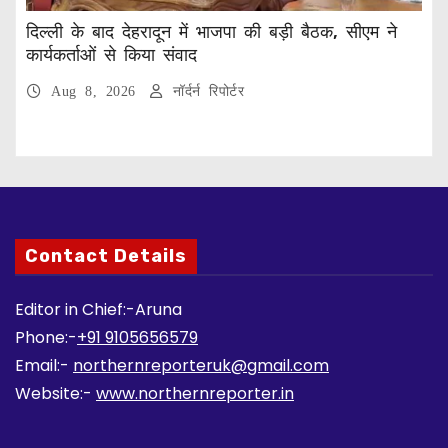
दिल्ली के बाद देहरादून में भाजपा की बड़ी बैठक, सीएम ने
कार्यकर्ताओं से किया संवाद
Aug 8, 2026
नॉर्दर्न रिपोर्टर
Contact Details
Editor in Chief:-Aruna
Phone:-
+91 9105656579
Email:-
northernreporteruk@gmail.com
Website:-
www.northernreporter.in