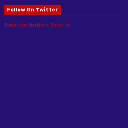
Follow On Twitter
Tweets by Northern Reporter