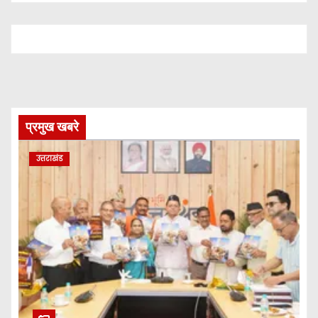
प्रमुख खबरे
उत्तराखंड