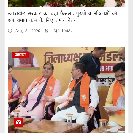
उत्तराखंड सरकार का बड़ा फैसला, पुरुषों व महिलाओं को
अब समान काम के लिए समान वेतन
Aug 8, 2026
नॉर्दर्न रिपोर्टर
उत्तराखंड