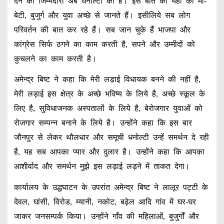
देने की जिम्मेदारी अब धनोल्टी की है। इस बात को यहाँ की माँ-
बेटी, बुजुर्ग और युवा अच्छे से जानते हैं। इसीलिये सब लोग
परिवर्तन की बात कर रहे हैं। सब जान चुके हैं भाजपा और
कांग्रेस सिर्फ ठगने का काम करती है, सपने और उम्मीदों को
कुचलने का काम करती है।
अमेन्द्र बिष्ट ने कहा कि मेरी लड़ाई विधायक बनने की नहीं है,
मेरी लड़ाई इस क्षेत्र के अच्छे भविष्य के लिये है, अच्छे स्कूल के
लिए है, सुविधाजनक अस्पतालों के लिये है, बेरोजगार युवाओं को
रोजगार सम्पन्न बनाने के लिये है। उन्होंने कहा कि इस बार
जौनपुर से लेकर थौलधार और समूची धनोल्टी उन्हें समर्थन दे रही
है, यह सब आपका प्यार और दुलार है। उन्होंने कहा कि आपका
आशीर्वाद और समर्थन मुझे इस लड़ाई लड़ने में ताकत देगा।
कार्यालय के उद्धघाटन के उपरांत अमेन्द्र बिष्ट ने लालूर पट्टी के
देवल, घांसी, विरोड, म्यानी, नकोट, बढ़ेल आदि गांव में घर-घर
जाकर जनसम्पर्क किया। उन्होंने गाँव की महिलाओं, बुजुर्गों और