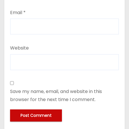
Email
*
Website
Save my name, email, and website in this
browser for the next time I comment.