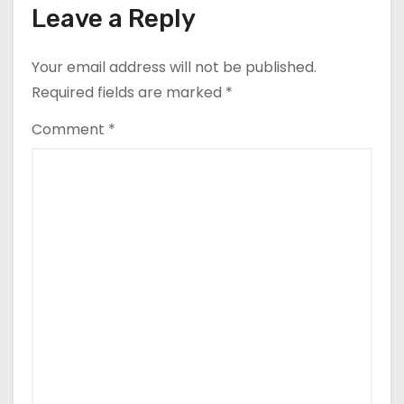
o
Leave a Reply
n
Your email address will not be published.
Required fields are marked
*
Comment
*