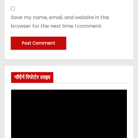
Save my name, email, and website in this
browser for the next time I comment.
नॉर्दर्न रिपोर्टर लाइव