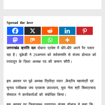
Spread the love
उत्तराखंड क्रांति दल
दोबारा प्रदेश में धीरे-धीरे अपने पैर पसार
रहा है। यूकेडी ने 29अगस्त को सर्वसम्मति से संजय डोभाल को
परवादून के ज़िला अध्यक्ष पद की कमान सौंपी।
इस अवसर पर पूर्व अध्यक्ष त्रिवेंद्र पवार ,केंद्रीय महामंत्री एवं
चुनाव पर्यवेक्षक जय प्रकाश उपाध्याय, युवा नेता श्री शिवप्रसाद
सेमवाल ने कार्यकर्ताओं को संबोधित किया।
इस अवसर पर जिलाध्यक्ष( परवादून) संजय डोभाल ने कहा कि