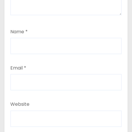
Name
*
Email
*
Website