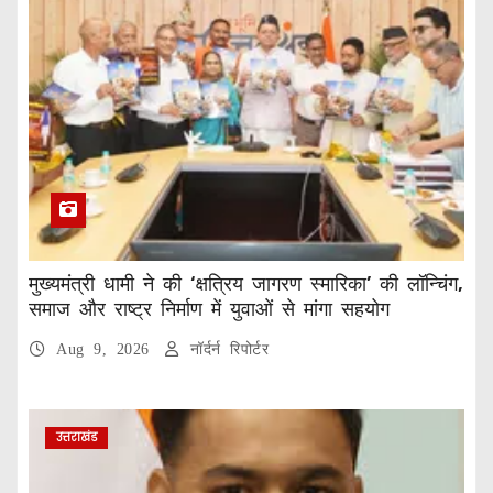
मुख्यमंत्री धामी ने की ‘क्षत्रिय जागरण स्मारिका’ की लॉन्चिंग,
समाज और राष्ट्र निर्माण में युवाओं से मांगा सहयोग
Aug 9, 2026
नॉर्दर्न रिपोर्टर
उत्तराखंड