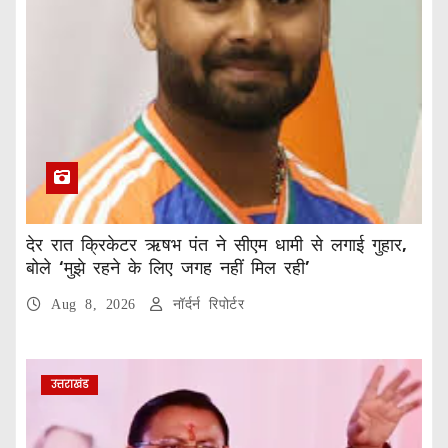
देर रात क्रिकेटर ऋषभ पंत ने सीएम धामी से लगाई गुहार,
बोले ‘मुझे रहने के लिए जगह नहीं मिल रही’
Aug 8, 2026
नॉर्दर्न रिपोर्टर
उत्तराखंड