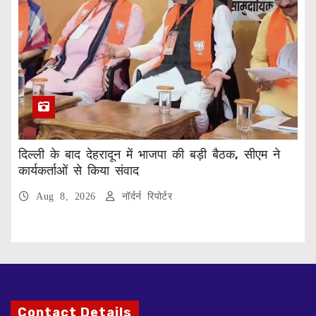
दिल्ली के बाद देहरादून में भाजपा की बड़ी बैठक, सीएम ने
कार्यकर्ताओं से किया संवाद
Aug 8, 2026
नॉर्दर्न रिपोर्टर
Contact Details