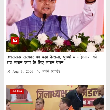
उत्तराखंड सरकार का बड़ा फैसला, पुरुषों व महिलाओं को
अब समान काम के लिए समान वेतन
Aug 8, 2026
नॉर्दर्न रिपोर्टर
उत्तराखंड