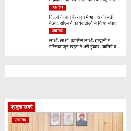
वेतन
उत्तराखंड
दिल्ली के बाद देहरादून में भाजपा की बड़ी
बैठक, सीएम ने कार्यकर्ताओं से किया संवाद
उत्तराखंड
लाओ, लाओ, कांग्रेस लाओ, हल्द्वानी में
मल्लिकार्जुन खड़गे ने भरी हुंकार, जानिये क्या
कुछ कहा
प्रमुख खबरे
उत्तराखंड